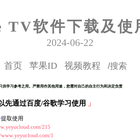
le TV软件下载及
2024-06-22
首页
苹果ID
视频教程
只供学习参考之用。严禁用作其他用途，您需对自己的自主行为和决定负责
以先通过百度/谷歌学习使用
号
提取使用
yeyucloud.com/215
ww.yeyucloud.com/1