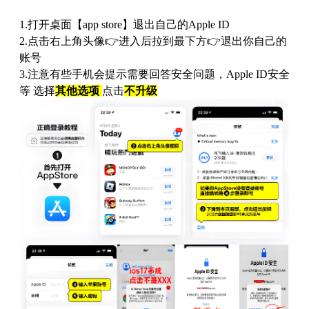
1.打开桌面【app store】退出自己的Apple ID
2.点击右上角头像👉进入后拉到最下方👉退出你自己的
账号
3.注意有些手机会提示需要回答安全问题，Apple ID安全
等 选择
其他选项
点击
不升级