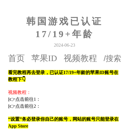
韩国游戏已认证
17/19+年龄
2024-06-23
首页
苹果ID
视频教程
看完教程再去登录，已认证17/19+年龄的苹果ID账号在
教程下👇
视频教程：
[👉点击前往1：
[👉点击前往2：
“设置”务必登录你自己的账号，网站的账号只能登录在
App Store