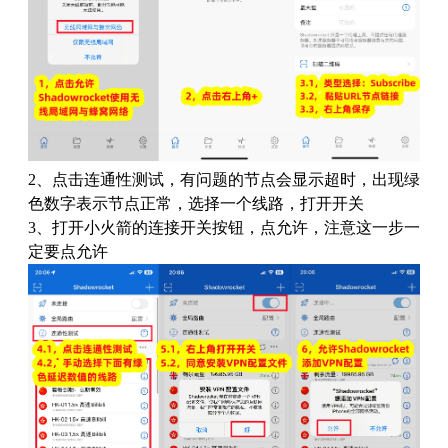
2、点击连通性测试，有问题的节点会显示超时，出现绿
色数字表示节点正常，选择一个线路，打开开关
3、打开小火箭的连接开关按钮，点允许，注意这一步一
定要点允许