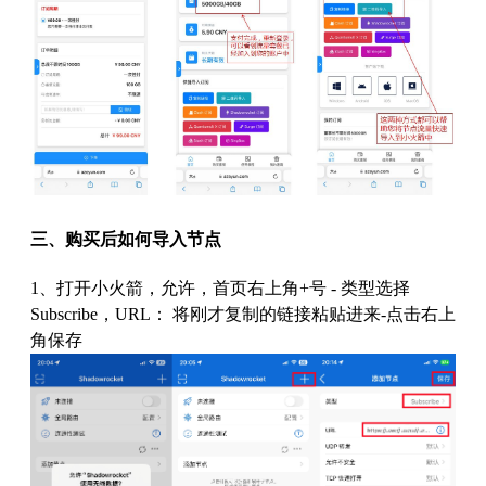
三、购买后如何导入节点
1、打开小火箭，允许，首页右上角+号 - 类型选择
Subscribe，URL： 将刚才复制的链接粘贴进来-点击右上
角保存