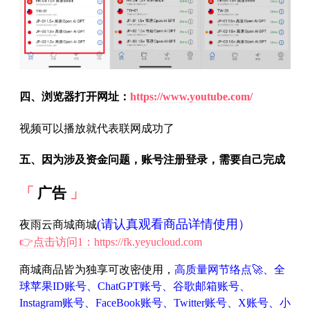
四、浏览器打开网址：
https://www.youtube.com/
视频可以播放就代表联网成功了
五、因为涉及资金问题，账号注册登录，需要自己完成
广告
(请认真观看商品详情使用）
夜雨云商城商城
👉点击访问1：https://fk.yeyucloud.com
商城商品皆为独享可改密使用，
高质量网节络点🚀、全
球苹果ID账号、ChatGPT账号、谷歌邮箱账号、
Instagram账号、FaceBook账号、Twitter账号、X账号、小