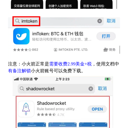
注意：小火箭正常是
需要收费2.99美金+税
，使用文档中
有备注解锁
小火箭账号可以免费下载。