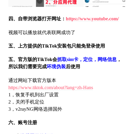
四、自带浏览器打开网址：
https://www.youtube.com/
视频可以播放就代表联网成功了
五、上方提供的TikTok安装包只能免登录使用
五、官方版的TikTok会
抓取sim卡，定位，网络信息
，
所以我们需要完成
环境伪装
后使用
通过网站下载官方版本
https://www.tiktok.com/about?lang=zh-Hans
1，恢复手机到出厂设置
2，关闭手机定位
3，v2rayNG网络选择国外
六、账号注册